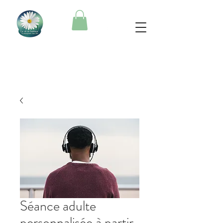
Séance adulte
personnalisée à partir