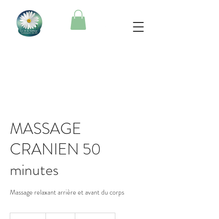
MASSAGE
CRANIEN 50
minutes
Massage relaxant arrière et avant du corps
52